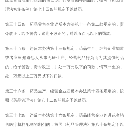
理法实施条例》第七十四条的规定予以处罚。
第三十四条 药品零售企业违反本办法第十一条第二款规定的，责
令改正，给予警告；逾期不改正的，处以五百元以下的罚款。
第三十五条 违反本办法第十三条规定，药品生产、经营企业知道
或者应当知道他人从事无证生产、经营药品行为而为其提供药品
的，给予警告，责令改正，并处一万元以下的罚款，情节严重的，
处一万元以上三万元以下的罚款。
第三十六条 药品生产、经营企业违反本办法第十四条规定的，按
照《药品管理法》第八十二条的规定予以处罚。
第三十七条 违反本办法第十六条规定，药品经营企业购进或者销
售医疗机构配制的制剂的，按照《药品管理法》第八十条规定予以