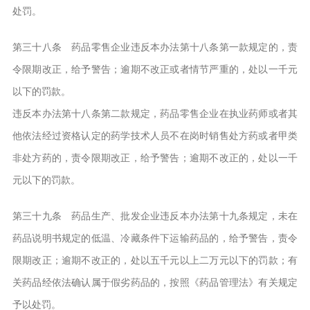
处罚。
第三十八条 药品零售企业违反本办法第十八条第一款规定的，责
令限期改正，给予警告；逾期不改正或者情节严重的，处以一千元
以下的罚款。
违反本办法第十八条第二款规定，药品零售企业在执业药师或者其
他依法经过资格认定的药学技术人员不在岗时销售处方药或者甲类
非处方药的，责令限期改正，给予警告；逾期不改正的，处以一千
元以下的罚款。
第三十九条 药品生产、批发企业违反本办法第十九条规定，未在
药品说明书规定的低温、冷藏条件下运输药品的，给予警告，责令
限期改正；逾期不改正的，处以五千元以上二万元以下的罚款；有
关药品经依法确认属于假劣药品的，按照《药品管理法》有关规定
予以处罚。