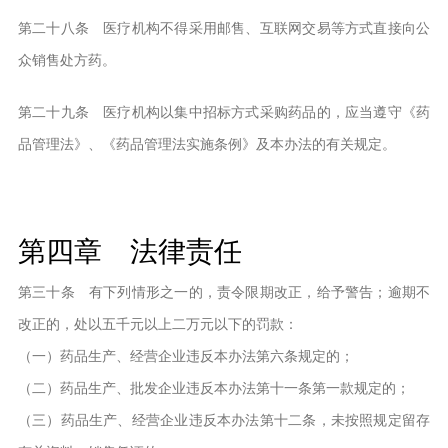
第二十八条 医疗机构不得采用邮售、互联网交易等方式直接向公
众销售处方药。
第二十九条 医疗机构以集中招标方式采购药品的，应当遵守《药
品管理法》、《药品管理法实施条例》及本办法的有关规定。
第四章 法律责任
第三十条 有下列情形之一的，责令限期改正，给予警告；逾期不
改正的，处以五千元以上二万元以下的罚款：
（一）药品生产、经营企业违反本办法第六条规定的；
（二）药品生产、批发企业违反本办法第十一条第一款规定的；
（三）药品生产、经营企业违反本办法第十二条，未按照规定留存