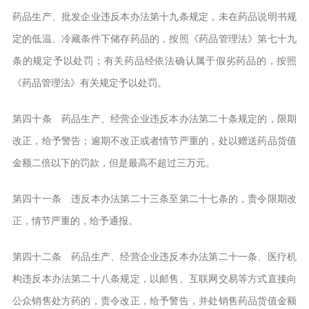
药品生产、批发企业违反本办法第十九条规定，未在药品说明书规
定的低温、冷藏条件下储存药品的，按照《药品管理法》第七十九
条的规定予以处罚；有关药品经依法确认属于假劣药品的，按照
《药品管理法》有关规定予以处罚。
第四十条 药品生产、经营企业违反本办法第二十条规定的，限期
改正，给予警告；逾期不改正或者情节严重的，处以赠送药品货值
金额二倍以下的罚款，但是最高不超过三万元。
第四十一条 违反本办法第二十三条至第二十七条的，责令限期改
正，情节严重的，给予通报。
第四十二条 药品生产、经营企业违反本办法第二十一条、医疗机
构违反本办法第二十八条规定，以邮售、互联网交易等方式直接向
公众销售处方药的，责令改正，给予警告，并处销售药品货值金额