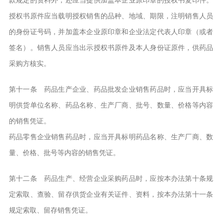
授权书原件应当载明授权销售的品种、地域、期限，注明销售人员
的身份证号码，并加盖本企业原印章和企业法定代表人印章（或者
签名）。销售人员应当出示授权书原件及本人身份证原件，供药品
采购方核实。
第十一条 药品生产企业、药品批发企业销售药品时，应当开具标
明供货单位名称、药品名称、生产厂商、批号、数量、价格等内容
的销售凭证。
药品零售企业销售药品时，应当开具标明药品名称、生产厂商、数
量、价格、批号等内容的销售凭证。
第十二条 药品生产、经营企业采购药品时，应按本办法第十条规
定索取、查验、留存供货企业有关证件、资料，按本办法第十一条
规定索取、留存销售凭证。