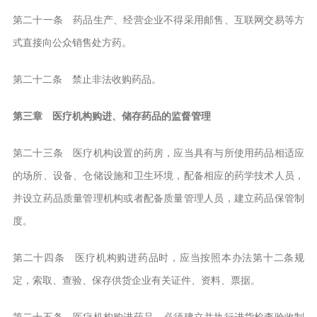
第二十一条 药品生产、经营企业不得采用邮售、互联网交易等方
式直接向公众销售处方药。
第二十二条 禁止非法收购药品。
第三章 医疗机构购进、储存药品的监督管理
第二十三条 医疗机构设置的药房，应当具有与所使用药品相适应
的场所、设备、仓储设施和卫生环境，配备相应的药学技术人员，
并设立药品质量管理机构或者配备质量管理人员，建立药品保管制
度。
第二十四条 医疗机构购进药品时，应当按照本办法第十二条规
定，索取、查验、保存供货企业有关证件、资料、票据。
第二十五条 医疗机构购进药品，必须建立并执行进货检查验收制