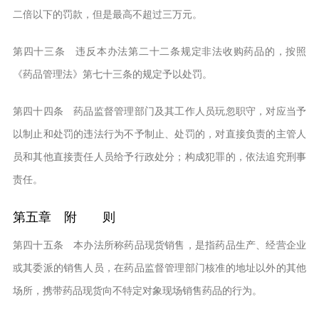
二倍以下的罚款，但是最高不超过三万元。
第四十三条 违反本办法第二十二条规定非法收购药品的，按照
《药品管理法》第七十三条的规定予以处罚。
第四十四条 药品监督管理部门及其工作人员玩忽职守，对应当予
以制止和处罚的违法行为不予制止、处罚的，对直接负责的主管人
员和其他直接责任人员给予行政处分；构成犯罪的，依法追究刑事
责任。
第五章 附 则
第四十五条 本办法所称药品现货销售，是指药品生产、经营企业
或其委派的销售人员，在药品监督管理部门核准的地址以外的其他
场所，携带药品现货向不特定对象现场销售药品的行为。