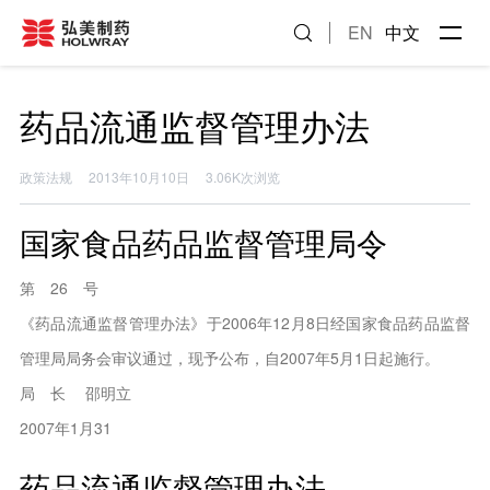
EN
中文
药品流通监督管理办法
政策法规
2013年10月10日
3.06K次浏览
国家食品药品监督管理局令
第 26 号
《药品流通监督管理办法》于2006年12月8日经国家食品药品监督
管理局局务会审议通过，现予公布，自2007年5月1日起施行。
局 长 邵明立
2007年1月31
药品流通监督管理办法