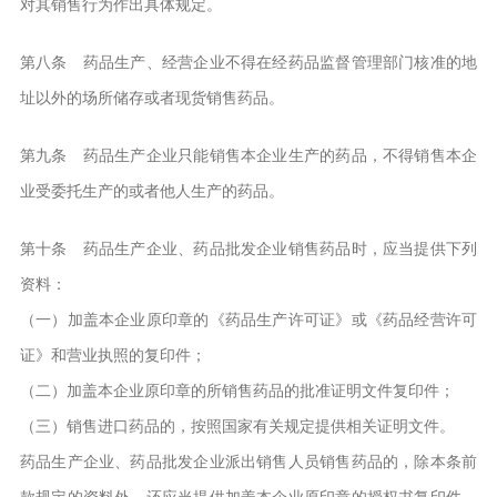
对其销售行为作出具体规定。
第八条 药品生产、经营企业不得在经药品监督管理部门核准的地
址以外的场所储存或者现货销售药品。
第九条 药品生产企业只能销售本企业生产的药品，不得销售本企
业受委托生产的或者他人生产的药品。
第十条 药品生产企业、药品批发企业销售药品时，应当提供下列
资料：
（一）加盖本企业原印章的《药品生产许可证》或《药品经营许可
证》和营业执照的复印件；
（二）加盖本企业原印章的所销售药品的批准证明文件复印件；
（三）销售进口药品的，按照国家有关规定提供相关证明文件。
药品生产企业、药品批发企业派出销售人员销售药品的，除本条前
款规定的资料外，还应当提供加盖本企业原印章的授权书复印件。