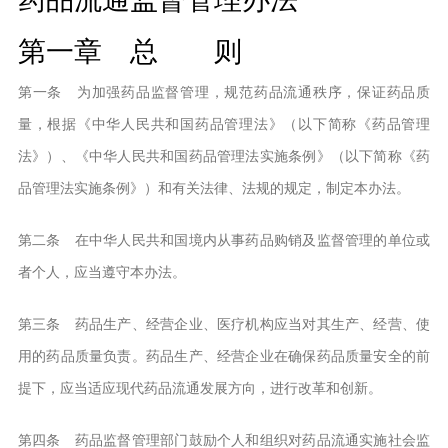
第一章 总 则
第一条 为加强药品监督管理，规范药品流通秩序，保证药品质
量，根据《中华人民共和国药品管理法》（以下简称《药品管理
法》）、《中华人民共和国药品管理法实施条例》（以下简称《药
品管理法实施条例》）和有关法律、法规的规定，制定本办法。
第二条 在中华人民共和国境内从事药品购销及监督管理的单位或
者个人，应当遵守本办法。
第三条 药品生产、经营企业、医疗机构应当对其生产、经营、使
用的药品质量负责。药品生产、经营企业在确保药品质量安全的前
提下，应当适应现代药品流通发展方向，进行改革和创新。
第四条 药品监督管理部门鼓励个人和组织对药品流通实施社会监