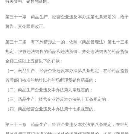
有关资料、销售凭证的。
第三十一条 药品生产、经营企业违反本办法第七条规定的，给予
警告，责令限期改正。
第三十二条 有下列情形之一的，依照《药品管理法》第七十三条
规定，没收违法销售的药品和违法所得，并处违法销售的药品货值
金额二倍以上五倍以下的罚款：
（一）药品生产、经营企业违反本办法第八条规定，在经药品监督
管理部门核准的地址以外的场所现货销售药品的；
（二）药品生产企业违反本办法第九条规定的；
（三）药品生产、经营企业违反本办法第十五条规定的；
（四）药品经营企业违反本办法第十七条规定的。
第三十三条 药品生产、经营企业违反本办法第八条规定，在经药
品监督管理部门核准的地址以外的场所储存药品的，按照《药品管