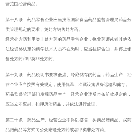
营范围经营药品。
第十八条 药品零售企业应当按照国家食品药品监督管理局药品分
类管理规定的要求，凭处方销售处方药。
经营处方药和甲类非处方药的药品零售企业，执业药师或者其他依
法经资格认定的药学技术人员不在岗时，应当挂牌告知，并停止销
售处方药和甲类非处方药。
第十九条 药品说明书要求低温、冷藏储存的药品，药品生产、经
营企业应当按照有关规定，使用低温、冷藏设施设备运输和储存。
药品监督管理部门发现药品生产、经营企业违反本条前款规定的，
应当立即查封、扣押所涉药品，并依法进行处理。
第二十条 药品生产、经营企业不得以搭售、买药品赠药品、买商
品赠药品等方式向公众赠送处方药或者甲类非处方药。