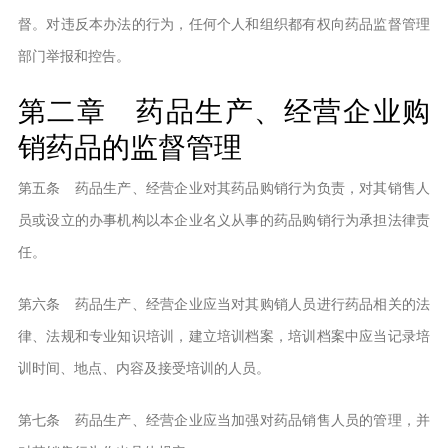
督。对违反本办法的行为，任何个人和组织都有权向药品监督管理
部门举报和控告。
第二章 药品生产、经营企业购
销药品的监督管理
第五条 药品生产、经营企业对其药品购销行为负责，对其销售人
员或设立的办事机构以本企业名义从事的药品购销行为承担法律责
任。
第六条 药品生产、经营企业应当对其购销人员进行药品相关的法
律、法规和专业知识培训，建立培训档案，培训档案中应当记录培
训时间、地点、内容及接受培训的人员。
第七条 药品生产、经营企业应当加强对药品销售人员的管理，并