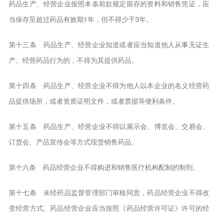
药品生产、经营企业按照本条前款规定留存的资料和销售凭证，应
当保存至超过药品有效期1年，但不得少于3年。
第十三条 药品生产、经营企业知道或者应当知道他人从事无证生
产、经营药品行为的，不得为其提供药品。
第十四条 药品生产、经营企业不得为他人以本企业的名义经营药
品提供场所，或者资质证明文件，或者票据等便利条件。
第十五条 药品生产、经营企业不得以展示会、博览会、交易会、
订货会、产品宣传会等方式现货销售药品。
第十六条 药品经营企业不得购进和销售医疗机构配制的制剂。
第十七条 未经药品监督管理部门审核同意，药品经营企业不得改
变经营方式。药品经营企业应当按照《药品经营许可证》许可的经