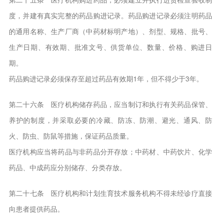
度，并建有真实完整的药品购进记录。药品购进记录必须注明药品
的通用名称、生产厂商（中药材标明产地）、剂型、规格、批号、
生产日期、有效期、批准文号、供货单位、数量、价格、购进日
期。
药品购进记录必须保存至超过药品有效期1年，但不得少于3年。
第二十六条 医疗机构储存药品，应当制订和执行有关药品保管、
养护的制度，并采取必要的冷藏、防冻、防潮、避光、通风、防
火、防虫、防鼠等措施，保证药品质量。
医疗机构应当将药品与非药品分开存放；中药材、中药饮片、化学
药品、中成药应分别储存、分类存放。
第二十七条 医疗机构和计划生育技术服务机构不得未经诊疗直接
向患者提供药品。