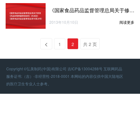
《国家食品药品监督管理总局关于修改〈药品经营质量管理规范〉的决定》（国家食品药品监督管理总局令第28号）
2013年10月10日
阅读更多
1
2
共 2 页
Copyright ©弘美制药(中国)有限公司 吉ICP备13004288号 互联网药品
服务证书:（吉）-非经营性-2018-0001 本网站的内容仅供中国大陆地区
的医疗卫生专业人士参考。