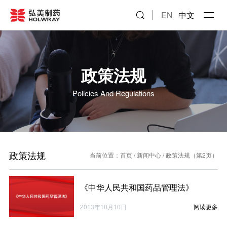
EN
中文
政策法规
Policies And Regulations
政策法规
当前位置：
首页
/
新闻中心
/
政策法规
（第2页）
《中华人民共和国药品管理法》
2013年10月10日
阅读更多