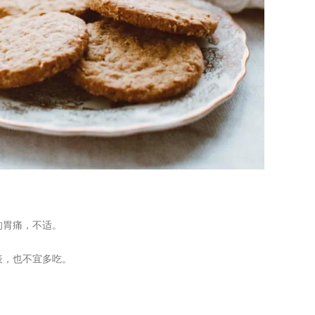
的胃痛，不适。
表，也不宜多吃。